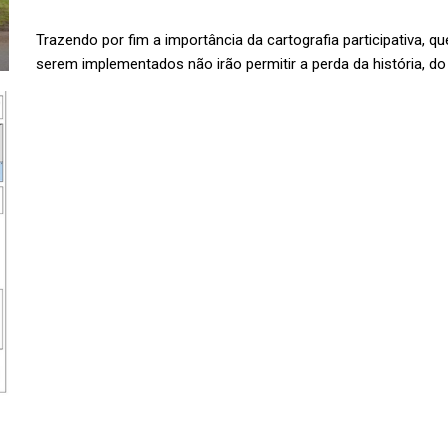
Trazendo por fim a importância da cartografia participativa, qu
serem implementados não irão permitir a perda da história, d