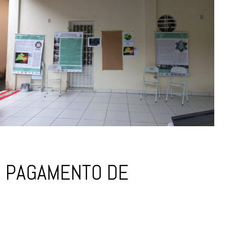
E PAGAMENTO DE