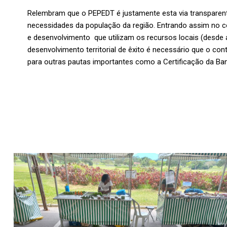
Relembram que o PEPEDT é justamente esta via transparente 
necessidades da população da região. Entrando assim no 
e desenvolvimento que utilizam os recursos locais (desde
desenvolvimento territorial de êxito é necessário que o co
para outras pautas importantes como a Certificação da Ba