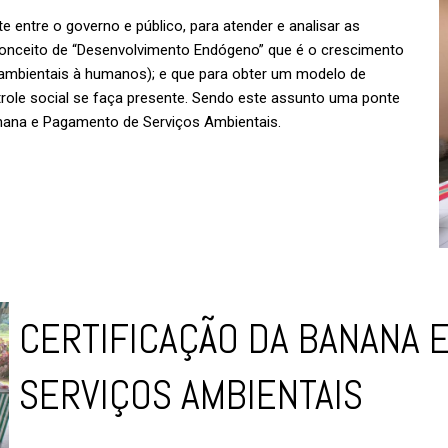
entre o governo e público, para atender e analisar as
conceito de “Desenvolvimento Endógeno” que é o crescimento
 ambientais à humanos); e que para obter um modelo de
ntrole social se faça presente. Sendo este assunto uma ponte
nana e Pagamento de Serviços Ambientais.
CERTIFICAÇÃO DA BANANA 
SERVIÇOS AMBIENTAIS