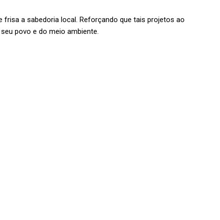
e frisa a sabedoria local. Reforçando que tais projetos ao
o seu povo e do meio ambiente.