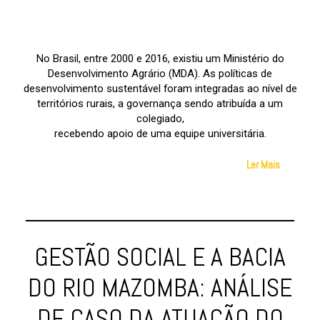
No Brasil, entre 2000 e 2016, existiu um Ministério do
Desenvolvimento Agrário (MDA). As políticas de
desenvolvimento sustentável foram integradas ao nível de
territórios rurais, a governança sendo atribuída a um
colegiado,
recebendo apoio de uma equipe universitária.
Ler Mais
GESTÃO SOCIAL E A BACIA
DO RIO MAZOMBA: ANÁLISE
DE CASO DA ATUAÇÃO DO