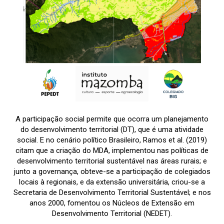
A participação social permite que ocorra um planejamento
do desenvolvimento territorial (DT), que é uma atividade
social. E no cenário político Brasileiro, Ramos et al. (2019)
citam que a criação do MDA, implementou nas políticas de
desenvolvimento territorial sustentável nas áreas rurais; e
junto a governança, obteve-se a participação de colegiados
locais à regionais, e da extensão universitária, criou-se a
Secretaria de Desenvolvimento Territorial Sustentável; e nos
anos 2000, fomentou os Núcleos de Extensão em
Desenvolvimento Territorial (NEDET).