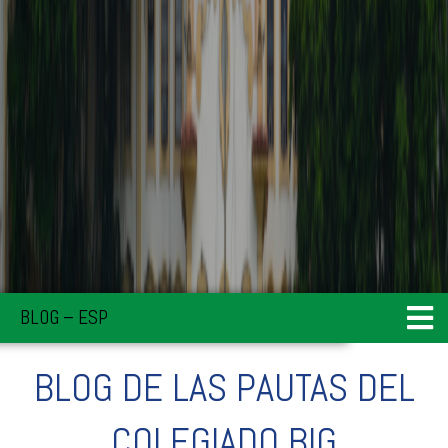
BLOG – ESP
BLOG DE LAS PAUTAS DEL
COLEGIADO BIG