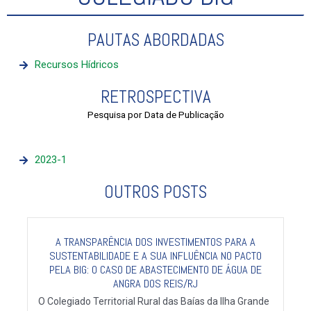
PAUTAS ABORDADAS
Recursos Hídricos
RETROSPECTIVA
Pesquisa por Data de Publicação
2023-1
OUTROS POSTS
A TRANSPARÊNCIA DOS INVESTIMENTOS PARA A
SUSTENTABILIDADE E A SUA INFLUÊNCIA NO PACTO
PELA BIG: O CASO DE ABASTECIMENTO DE ÁGUA DE
ANGRA DOS REIS/RJ
O Colegiado Territorial Rural das Baías da Ilha Grande