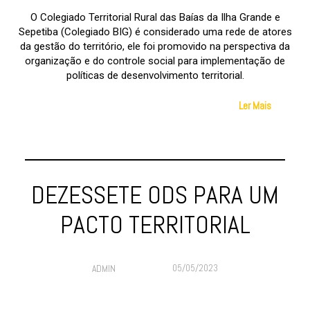
O Colegiado Territorial Rural das Baías da Ilha Grande e
Sepetiba (Colegiado BIG) é considerado uma rede de atores
da gestão do território, ele foi promovido na perspectiva da
organização e do controle social para implementação de
políticas de desenvolvimento territorial.
Ler Mais
DEZESSETE ODS PARA UM
PACTO TERRITORIAL
05/05/2023
ADMIN