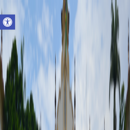
Open toolbar