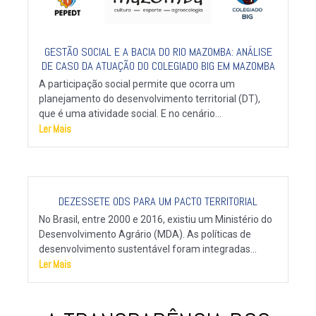
GESTÃO SOCIAL E A BACIA DO RIO MAZOMBA: ANÁLISE
DE CASO DA ATUAÇÃO DO COLEGIADO BIG EM MAZOMBA
A participação social permite que ocorra um
planejamento do desenvolvimento territorial (DT),
que é uma atividade social. E no cenário...
Ler Mais
DEZESSETE ODS PARA UM PACTO TERRITORIAL
No Brasil, entre 2000 e 2016, existiu um Ministério do
Desenvolvimento Agrário (MDA). As políticas de
desenvolvimento sustentável foram integradas...
Ler Mais