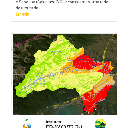
e Sepetiba (Colegiado BIG) é considerado uma rede
de atores da...
Ler Mais