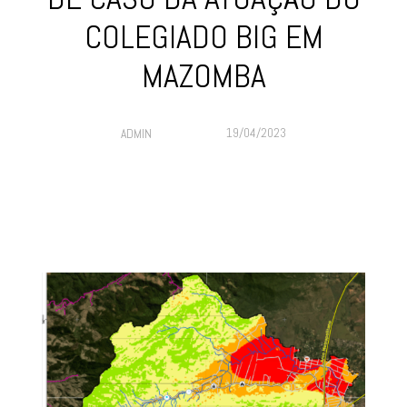
COLEGIADO BIG EM
MAZOMBA
19/04/2023
ADMIN