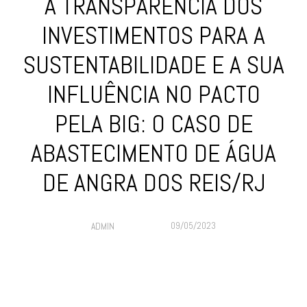
A TRANSPARÊNCIA DOS
INVESTIMENTOS PARA A
SUSTENTABILIDADE E A SUA
INFLUÊNCIA NO PACTO
PELA BIG: O CASO DE
ABASTECIMENTO DE ÁGUA
DE ANGRA DOS REIS/RJ
09/05/2023
ADMIN