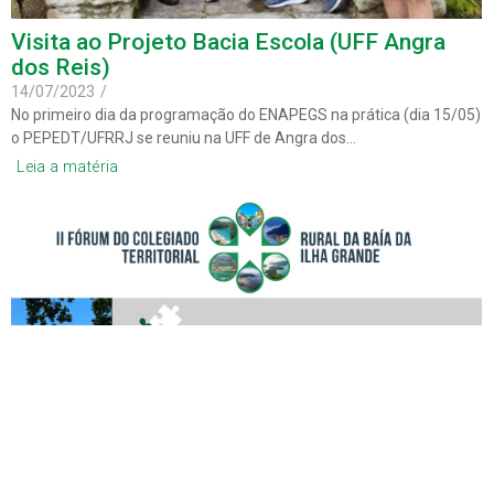
Visita ao Projeto Bacia Escola (UFF Angra
dos Reis)
14/07/2023
/
No primeiro dia da programação do ENAPEGS na prática (dia 15/05)
o PEPEDT/UFRRJ se reuniu na UFF de Angra dos…
Leia a matéria