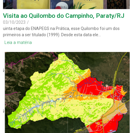
Visita ao Quilombo do Campinho, Paraty/RJ
03/10/2023
/
uinta etapa do ENAPEGS na Prática, esse Quilombo foi um dos
primeiros a ser titulado (1999). Desde esta data ele…
Leia a matéria