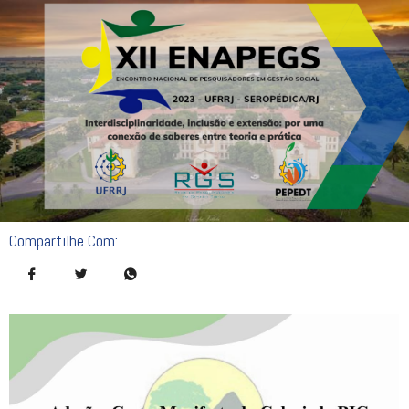
Compartilhe Com: