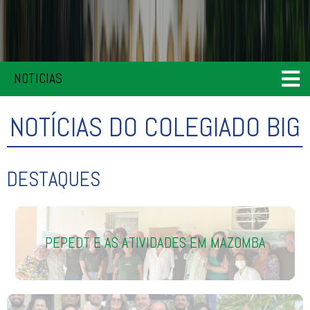
NOTICIAS
NOTÍCIAS DO COLEGIADO BIG
DESTAQUES
PEPEDT E AS ATIVIDADES EM MAZOMBA