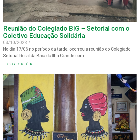
Reunião do Colegiado BIG – Setorial com o
Coletivo Educação Solidária
03/10/2023
/
No dia 17/06 no período da tarde, ocorreu a reunião do Colegiado
Setorial Rural da Baía da Ilha Grande com…
Leia a matéria