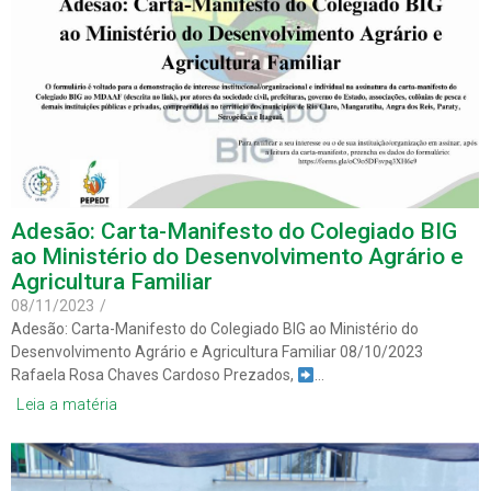
Adesão: Carta-Manifesto do Colegiado BIG
ao Ministério do Desenvolvimento Agrário e
Agricultura Familiar
08/11/2023
/
Adesão: Carta-Manifesto do Colegiado BIG ao Ministério do
Desenvolvimento Agrário e Agricultura Familiar 08/10/2023
Rafaela Rosa Chaves Cardoso Prezados,
…
Leia a matéria