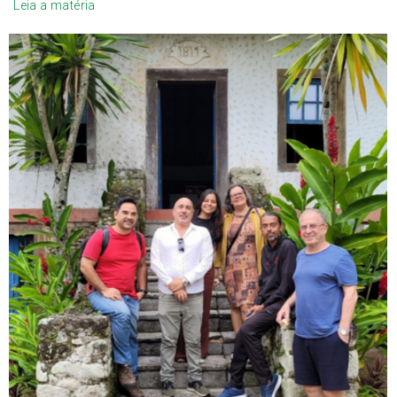
Leia a matéria