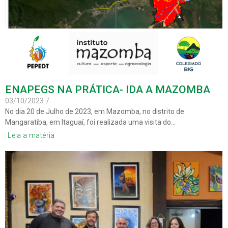
ENAPEGS NA PRÁTICA- IDA A MAZOMBA
03/10/2023
/
No dia 20 de Julho de 2023, em Mazomba, no distrito de
Mangaratiba, em Itaguaí, foi realizada uma visita do…
Leia a matéria