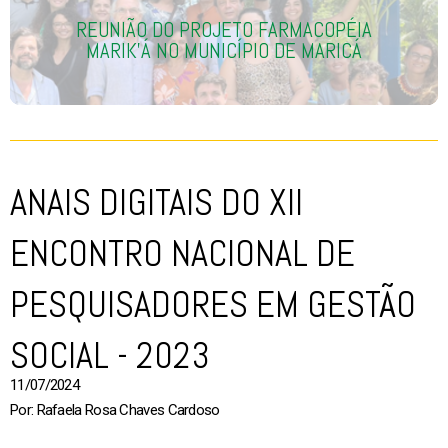
REUNIÃO DO PROJETO FARMACOPÉIA
MARIK'Á NO MUNICÍPIO DE MARICÁ
ANAIS DIGITAIS DO XII
ENCONTRO NACIONAL DE
PESQUISADORES EM GESTÃO
SOCIAL - 2023
11/07/2024
Por: Rafaela Rosa Chaves Cardoso