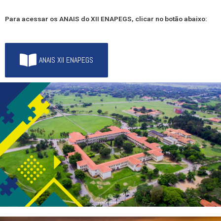
Para acessar os ANAIS do XII ENAPEGS, clicar no botão abaixo:
ANAIS XII ENAPEGS